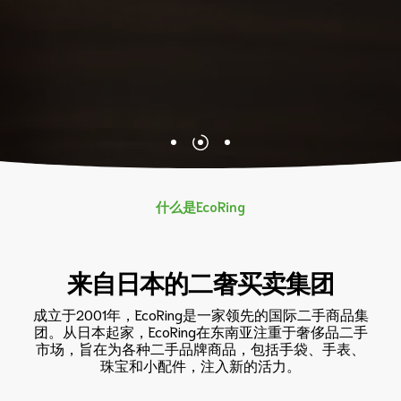
什么是EcoRing
来自日本的二奢买卖集团
成立于2001年，EcoRing是一家领先的国际二手商品集
团。从日本起家，EcoRing在东南亚注重于奢侈品二手
市场，旨在为各种二手品牌商品，包括手袋、手表、
珠宝和小配件，注入新的活力。